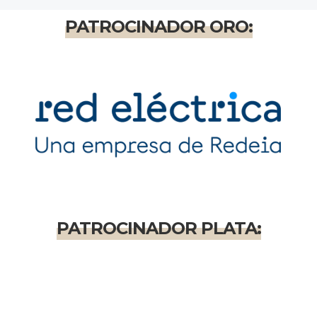
PATROCINADOR ORO:
PATROCINADOR PLATA: