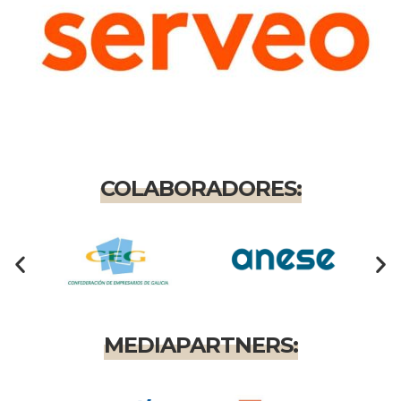
COLABORADORES:
MEDIAPARTNERS: