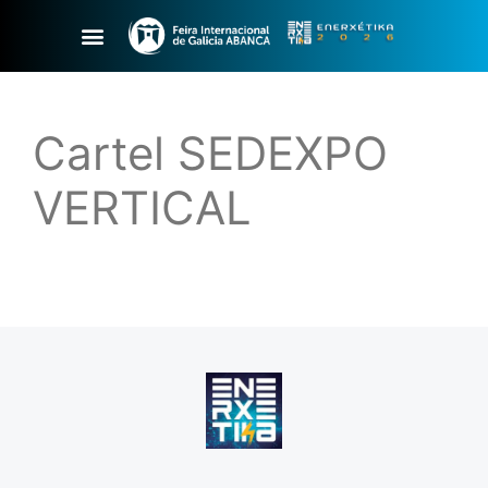
Cartel SEDEXPO
VERTICAL