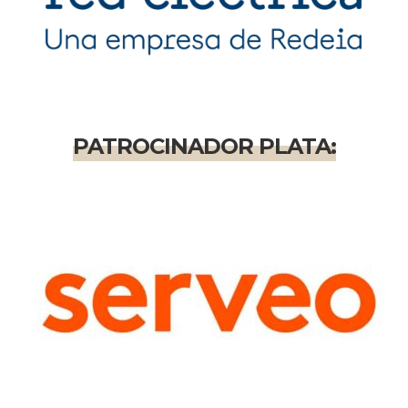
PATROCINADOR PLATA: