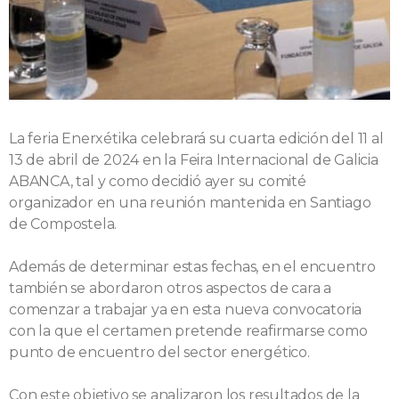
La feria Enerxétika celebrará su cuarta edición del 11 al
13 de abril de 2024 en la Feira Internacional de Galicia
ABANCA, tal y como decidió ayer su comité
organizador en una reunión mantenida en Santiago
de Compostela.
Además de determinar estas fechas, en el encuentro
también se abordaron otros aspectos de cara a
comenzar a trabajar ya en esta nueva convocatoria
con la que el certamen pretende reafirmarse como
punto de encuentro del sector energético.
Con este objetivo se analizaron los resultados de la