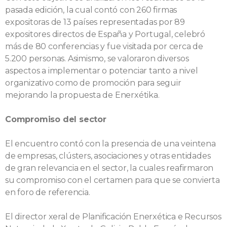
pasada edición, la cual contó con 260 firmas
expositoras de 13 países representadas por 89
expositores directos de España y Portugal, celebró
más de 80 conferencias y fue visitada por cerca de
5.200 personas. Asimismo, se valoraron diversos
aspectos a implementar o potenciar tanto a nivel
organizativo como de promoción para seguir
mejorando la propuesta de Enerxétika.
Compromiso del sector
El encuentro contó con la presencia de una veintena
de empresas, clústers, asociaciones y otras entidades
de gran relevancia en el sector, la cuales reafirmaron
su compromiso con el certamen para que se convierta
en foro de referencia.
El director xeral de Planificación Enerxética e Recursos