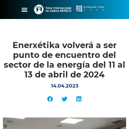
Enerxétika volverá a ser
punto de encuentro del
sector de la energía del 11 al
13 de abril de 2024
14.04.2023