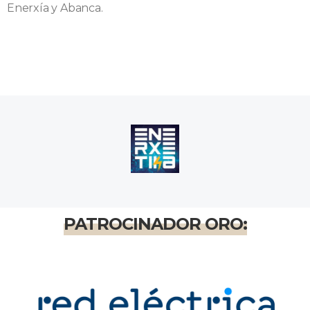
Enerxía y Abanca.
PATROCINADOR ORO: