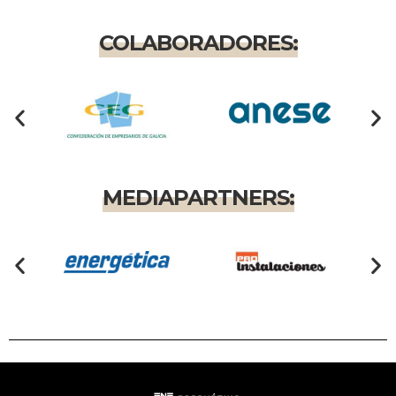
COLABORADORES:
MEDIAPARTNERS: