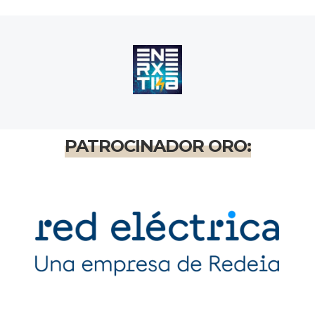
PATROCINADOR ORO: