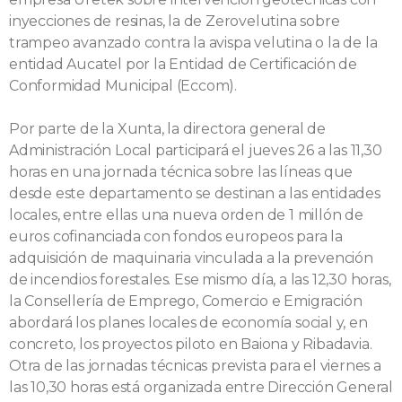
inyecciones de resinas, la de Zerovelutina sobre
trampeo avanzado contra la avispa velutina o la de la
entidad Aucatel por la Entidad de Certificación de
Conformidad Municipal (Eccom).
Por parte de la Xunta, la directora general de
Administración Local participará el jueves 26 a las 11,30
horas en una jornada técnica sobre las líneas que
desde este departamento se destinan a las entidades
locales, entre ellas una nueva orden de 1 millón de
euros cofinanciada con fondos europeos para la
adquisición de maquinaria vinculada a la prevención
de incendios forestales. Ese mismo día, a las 12,30 horas,
la Consellería de Emprego, Comercio e Emigración
abordará los planes locales de economía social y, en
concreto, los proyectos piloto en Baiona y Ribadavia.
Otra de las jornadas técnicas prevista para el viernes a
las 10,30 horas está organizada entre Dirección General