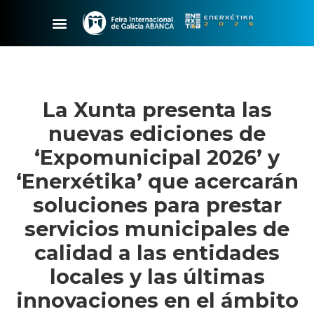
La Xunta presenta las
nuevas ediciones de
‘Expomunicipal 2026’ y
‘Enerxétika’ que acercarán
soluciones para prestar
servicios municipales de
calidad a las entidades
locales y las últimas
innovaciones en el ámbito