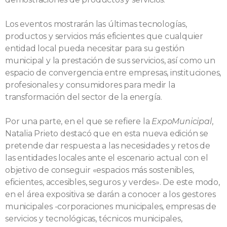
Los eventos mostrarán las últimas tecnologías,
productos y servicios más eficientes que cualquier
entidad local pueda necesitar para su gestión
municipal y la prestación de sus servicios, así como un
espacio de convergencia entre empresas, instituciones,
profesionales y consumidores para medir la
transformación del sector de la energía.
Por una parte, en el que se refiere la
ExpoMunicipal
,
Natalia Prieto destacó que en esta nueva edición se
pretende dar respuesta a las necesidades y retos de
las entidades locales ante el escenario actual con el
objetivo de conseguir «espacios más sostenibles,
eficientes, accesibles, seguros y verdes». De este modo,
en el área expositiva se darán a conocer a los gestores
municipales -corporaciones municipales, empresas de
servicios y tecnológicas, técnicos municipales,