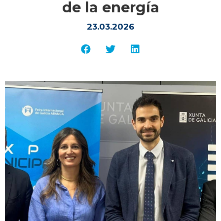
de la energía
23.03.2026