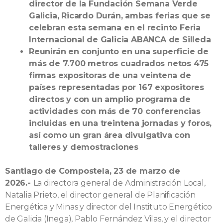
director de la Fundación Semana Verde
Galicia, Ricardo Durán, ambas ferias que se
celebran esta semana en el recinto Feria
Internacional de Galicia ABANCA de Silleda
Reunirán en conjunto en una superficie de
más de 7.700 metros cuadrados netos 475
firmas expositoras de una veintena de
países representadas por 167 expositores
directos y con un amplio programa de
actividades con más de 70 conferencias
incluidas en una treintena jornadas y foros,
así como un gran área divulgativa con
talleres y demostraciones
Santiago de Compostela, 23 de marzo de
2026.-
La directora general de Administración Local,
Natalia Prieto, el director general de Planificación
Energética y Minas y director del Instituto Energético
de Galicia (Inega), Pablo Fernández Vilas, y el director