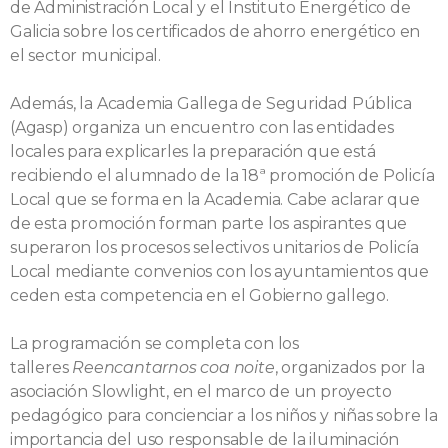
de Administración Local y el Instituto Energético de
Galicia sobre los certificados de ahorro energético en
el sector municipal.
Además, la Academia Gallega de Seguridad Pública
(Agasp) organiza un encuentro con las entidades
locales para explicarles la preparación que está
recibiendo el alumnado de la 18ª promoción de Policía
Local que se forma en la Academia. Cabe aclarar que
de esta promoción forman parte los aspirantes que
superaron los procesos selectivos unitarios de Policía
Local mediante convenios con los ayuntamientos que
ceden esta competencia en el Gobierno gallego.
La programación se completa con los
talleres
Reencantarnos coa noite
, organizados por la
asociación Slowlight, en el marco de un proyecto
pedagógico para concienciar a los niños y niñas sobre la
importancia del uso responsable de la iluminación