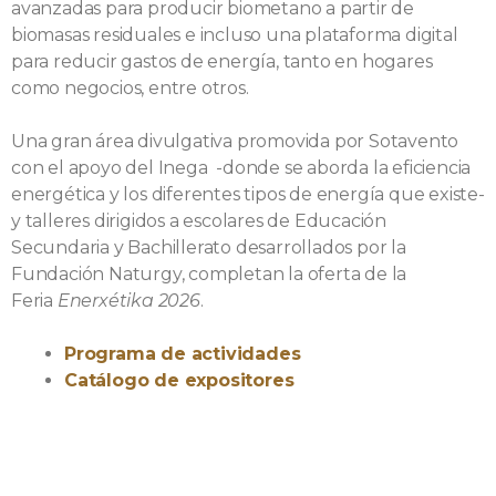
avanzadas para producir biometano a partir de
biomasas residuales e incluso una plataforma digital
para reducir gastos de energía, tanto en hogares
como negocios, entre otros.
Una gran área divulgativa promovida por Sotavento
con el apoyo del Inega -donde se aborda la eficiencia
energética y los diferentes tipos de energía que existe-
y talleres dirigidos a escolares de Educación
Secundaria y Bachillerato desarrollados por la
Fundación Naturgy, completan la oferta de la
Feria
Enerxétika 2026
.
Programa de actividades
Catálogo de expositores