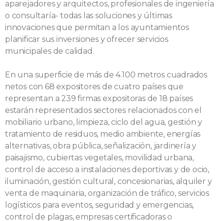
aparejadores y arquitectos, profesionales de ingeniería
o consultaría- todas las soluciones y últimas
innovaciones que permitan a los ayuntamientos
planificar sus inversiones y ofrecer servicios
municipales de calidad.
En una superficie de más de 4.100 metros cuadrados
netos con 68 expositores de cuatro países que
representan a 239 firmas expositoras de 18 países
estarán representados sectores relacionados con el
mobiliario urbano, limpieza, ciclo del agua, gestión y
tratamiento de residuos, medio ambiente, energías
alternativas, obra pública, señalización, jardinería y
paisajismo, cubiertas vegetales, movilidad urbana,
control de acceso a instalaciones deportivas y de ocio,
iluminación, gestión cultural, concesionarias, alquiler y
venta de maquinaria, organización de tráfico, servicios
logísticos para eventos, seguridad y emergencias,
control de plagas, empresas certificadoras o