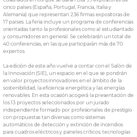
cinco países (España, Portugal, Francia, Italia y
Alemania) que representan 236 firmas expositoras de
17 países. La feria incluye un programa de conferencias
orientadas tanto la profesionales como al estudiantado
y consumidores en general. Se celebrarán un total de
40 conferencias, en las que participarán más de 70
expertos.
La edición de este año vuelve a contar con el Salón de
la Innovación (SIE), un espacio en el que se pondrán
en valor proyectos innovadores en el ámbito de la
sostenibilidad, la eficiencia energética y las energías
renovables. En esta ocasión acogerá la presentación de
los 13 proyectos seleccionados por un jurado
independiente formado por profesionales de prestigio
con propuestas tan diversas como sistemas
automáticos de detección y extinción de incendios
para cuadros eléctricos y paneles críticos; tecnologías