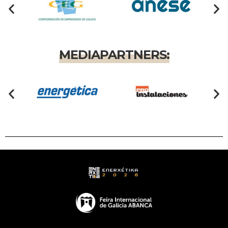
MEDIAPARTNERS: