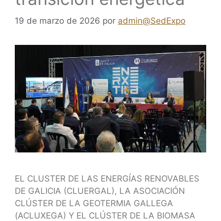
19 de marzo de 2026
por
admin@SedExpo
EL CLUSTER DE LAS ENERGÍAS RENOVABLES
DE GALICIA (CLUERGAL), LA ASOCIACIÓN
CLÚSTER DE LA GEOTERMIA GALLEGA
(ACLUXEGA) Y EL CLÚSTER DE LA BIOMASA