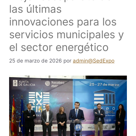
las últimas
innovaciones para los
servicios municipales y
el sector energético
25 de marzo de 2026
por
admin@SedExpo