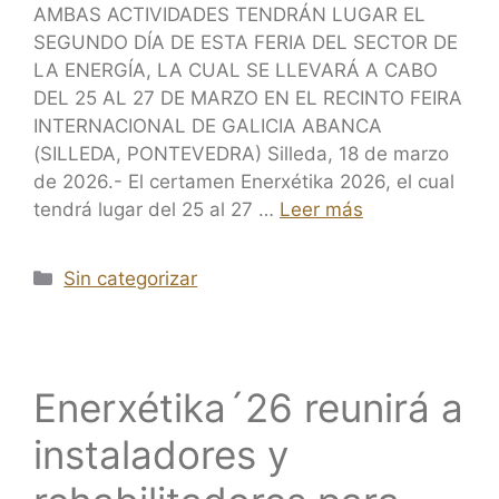
AMBAS ACTIVIDADES TENDRÁN LUGAR EL
SEGUNDO DÍA DE ESTA FERIA DEL SECTOR DE
LA ENERGÍA, LA CUAL SE LLEVARÁ A CABO
DEL 25 AL 27 DE MARZO EN EL RECINTO FEIRA
INTERNACIONAL DE GALICIA ABANCA
(SILLEDA, PONTEVEDRA) Silleda, 18 de marzo
de 2026.- El certamen Enerxétika 2026, el cual
tendrá lugar del 25 al 27 …
Leer más
Sin categorizar
Enerxétika´26 reunirá a
instaladores y