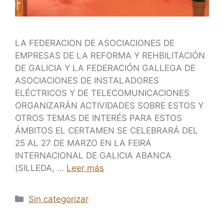
LA FEDERACION DE ASOCIACIONES DE
EMPRESAS DE LA REFORMA Y REHBILITACIÓN
DE GALICIA Y LA FEDERACIÓN GALLEGA DE
ASOCIACIONES DE INSTALADORES
ELÉCTRICOS Y DE TELECOMUNICACIONES
ORGANIZARÁN ACTIVIDADES SOBRE ESTOS Y
OTROS TEMAS DE INTERÉS PARA ESTOS
ÁMBITOS EL CERTAMEN SE CELEBRARÁ DEL
25 AL 27 DE MARZO EN LA FEIRA
INTERNACIONAL DE GALICIA ABANCA
(SILLEDA, …
Leer más
Sin categorizar