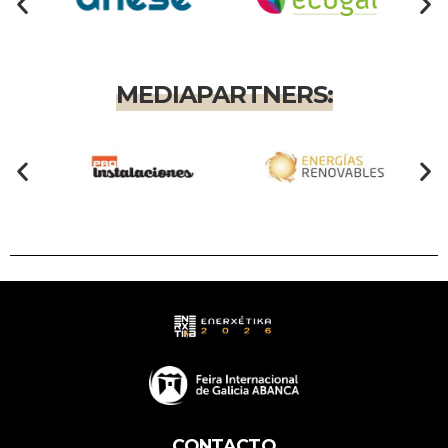
MEDIAPARTNERS:
CONTACTO