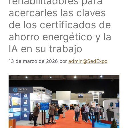
rehabilitadores para
acercarles las claves
de los certificados de
ahorro energético y la
IA en su trabajo
13 de marzo de 2026
por
admin@SedExpo