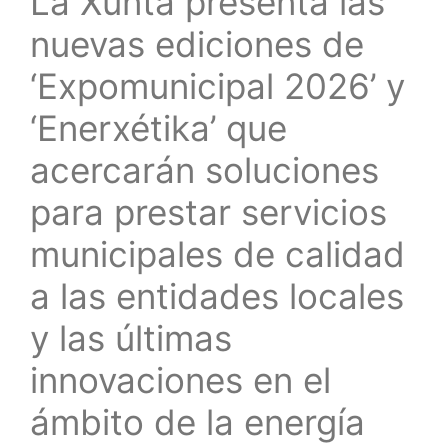
La Xunta presenta las
nuevas ediciones de
‘Expomunicipal 2026’ y
‘Enerxétika’ que
acercarán soluciones
para prestar servicios
municipales de calidad
a las entidades locales
y las últimas
innovaciones en el
ámbito de la energía