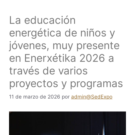
La educación
energética de niños y
jóvenes, muy presente
en Enerxétika 2026 a
través de varios
proyectos y programas
11 de marzo de 2026
por
admin@SedExpo