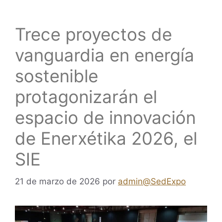
Trece proyectos de
vanguardia en energía
sostenible
protagonizarán el
espacio de innovación
de Enerxétika 2026, el
SIE
21 de marzo de 2026
por
admin@SedExpo