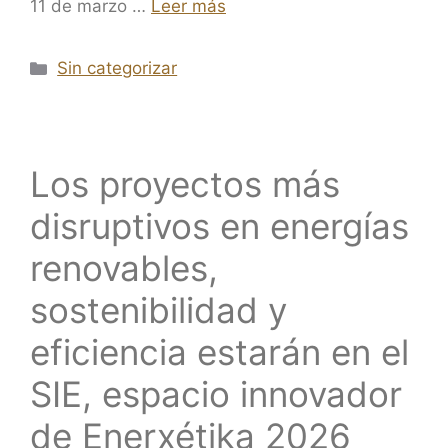
11 de marzo …
Leer más
Sin categorizar
Los proyectos más
disruptivos en energías
renovables,
sostenibilidad y
eficiencia estarán en el
SIE, espacio innovador
de Enerxétika 2026