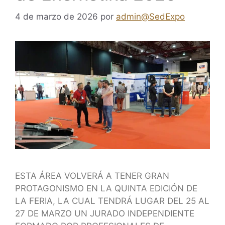
4 de marzo de 2026
por
admin@SedExpo
ESTA ÁREA VOLVERÁ A TENER GRAN
PROTAGONISMO EN LA QUINTA EDICIÓN DE
LA FERIA, LA CUAL TENDRÁ LUGAR DEL 25 AL
27 DE MARZO UN JURADO INDEPENDIENTE