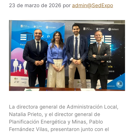
23 de marzo de 2026
por
admin@SedExpo
La directora general de Administración Local,
Natalia Prieto, y el director general de
Planificación Energética y Minas, Pablo
Fernández Vilas, presentaron junto con el