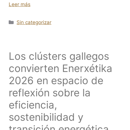
Leer más
Sin categorizar
Los clústers gallegos
convierten Enerxétika
2026 en espacio de
reflexión sobre la
eficiencia,
sostenibilidad y
transición energética