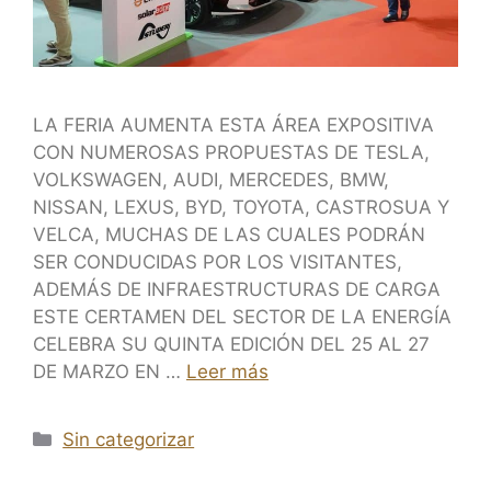
LA FERIA AUMENTA ESTA ÁREA EXPOSITIVA
CON NUMEROSAS PROPUESTAS DE TESLA,
VOLKSWAGEN, AUDI, MERCEDES, BMW,
NISSAN, LEXUS, BYD, TOYOTA, CASTROSUA Y
VELCA, MUCHAS DE LAS CUALES PODRÁN
SER CONDUCIDAS POR LOS VISITANTES,
ADEMÁS DE INFRAESTRUCTURAS DE CARGA
ESTE CERTAMEN DEL SECTOR DE LA ENERGÍA
CELEBRA SU QUINTA EDICIÓN DEL 25 AL 27
DE MARZO EN …
Leer más
Sin categorizar