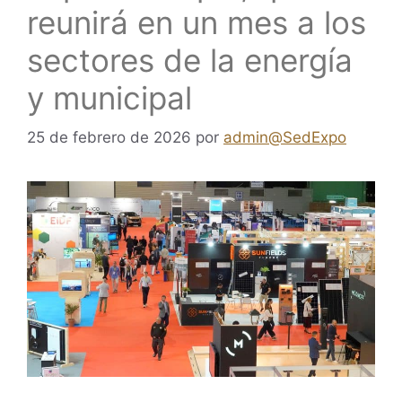
reunirá en un mes a los
sectores de la energía
y municipal
25 de febrero de 2026
por
admin@SedExpo