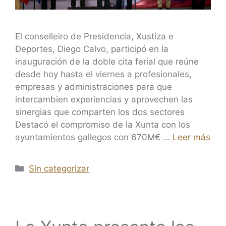
El conselleiro de Presidencia, Xustiza e
Deportes, Diego Calvo, participó en la
inauguración de la doble cita ferial que reúne
desde hoy hasta el viernes a profesionales,
empresas y administraciones para que
intercambien experiencias y aprovechen las
sinergias que comparten los dos sectores
Destacó el compromiso de la Xunta con los
ayuntamientos gallegos con 670M€ …
Leer más
Sin categorizar