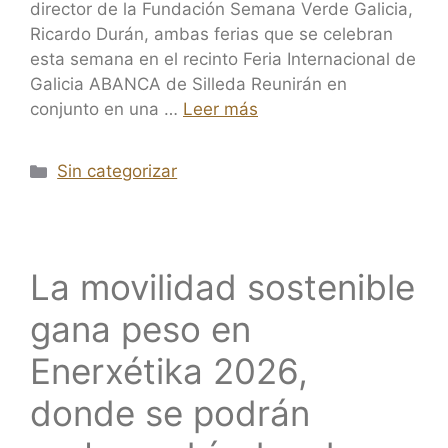
director de la Fundación Semana Verde Galicia,
Ricardo Durán, ambas ferias que se celebran
esta semana en el recinto Feria Internacional de
Galicia ABANCA de Silleda Reunirán en
conjunto en una …
Leer más
Sin categorizar
La movilidad sostenible
gana peso en
Enerxétika 2026,
donde se podrán