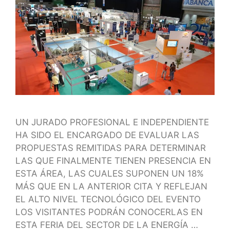
UN JURADO PROFESIONAL E INDEPENDIENTE
HA SIDO EL ENCARGADO DE EVALUAR LAS
PROPUESTAS REMITIDAS PARA DETERMINAR
LAS QUE FINALMENTE TIENEN PRESENCIA EN
ESTA ÁREA, LAS CUALES SUPONEN UN 18%
MÁS QUE EN LA ANTERIOR CITA Y REFLEJAN
EL ALTO NIVEL TECNOLÓGICO DEL EVENTO
LOS VISITANTES PODRÁN CONOCERLAS EN
ESTA FERIA DEL SECTOR DE LA ENERGÍA …