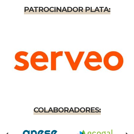
PATROCINADOR PLATA:
COLABORADORES: