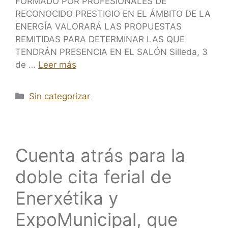
FORMADO POR PROFESIONALES DE
RECONOCIDO PRESTIGIO EN EL ÁMBITO DE LA
ENERGÍA VALORARÁ LAS PROPUESTAS
REMITIDAS PARA DETERMINAR LAS QUE
TENDRÁN PRESENCIA EN EL SALÓN Silleda, 3
de …
Leer más
Sin categorizar
Cuenta atrás para la
doble cita ferial de
Enerxétika y
ExpoMunicipal, que