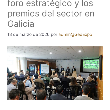
foro estratégico y los
premios del sector en
Galicia
18 de marzo de 2026
por
admin@SedExpo