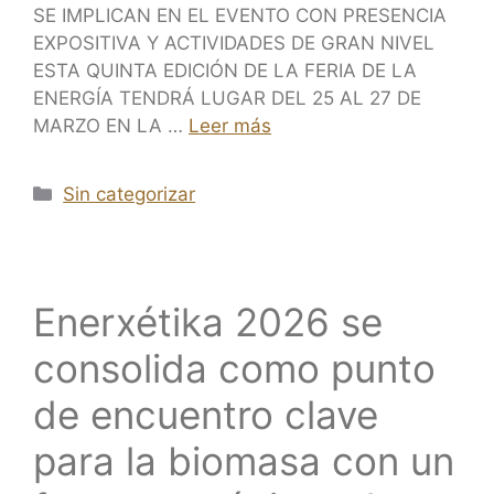
SE IMPLICAN EN EL EVENTO CON PRESENCIA
EXPOSITIVA Y ACTIVIDADES DE GRAN NIVEL
ESTA QUINTA EDICIÓN DE LA FERIA DE LA
ENERGÍA TENDRÁ LUGAR DEL 25 AL 27 DE
MARZO EN LA …
Leer más
Sin categorizar
Enerxétika 2026 se
consolida como punto
de encuentro clave
para la biomasa con un