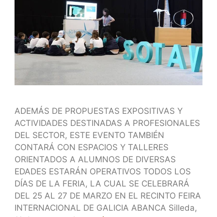
ADEMÁS DE PROPUESTAS EXPOSITIVAS Y
ACTIVIDADES DESTINADAS A PROFESIONALES
DEL SECTOR, ESTE EVENTO TAMBIÉN
CONTARÁ CON ESPACIOS Y TALLERES
ORIENTADOS A ALUMNOS DE DIVERSAS
EDADES ESTARÁN OPERATIVOS TODOS LOS
DÍAS DE LA FERIA, LA CUAL SE CELEBRARÁ
DEL 25 AL 27 DE MARZO EN EL RECINTO FEIRA
INTERNACIONAL DE GALICIA ABANCA Silleda,