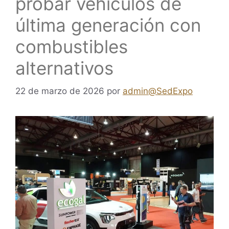
probar vehículos de
última generación con
combustibles
alternativos
22 de marzo de 2026
por
admin@SedExpo