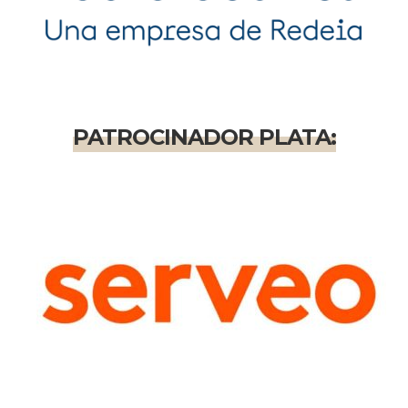
PATROCINADOR PLATA: