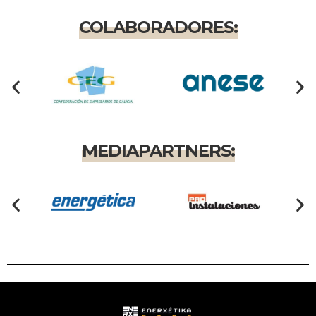
COLABORADORES:
MEDIAPARTNERS: