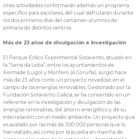
otras actividades conformarán además un programa
específico para escolares, del cual disfrutarán durante
los dos primeros días del certamen alumnos de
primaria de distintos centros.
Más de 23 años de divulgación e investigación
El Parque Eólico Experimental Sotavento, situado en
la “Serra da Loba”, entre los ayuntamientos de
Xermade (Lugo) y Monfero (A Coruña), surgió hace
más de 23 años como un proyecto novedoso en el
campo de las energías renovables. Gestionado por la
Fundación Sotavento Galicia, se ha convertido en un
referente en la investigación y divulgación de las
energías renovables, del ahorro energético y de su
interrelación con el medio ambiente. Un proyecto que
es avalado por las más de 300.000 personas que lo
han visitado, así como por la puesta en marcha de