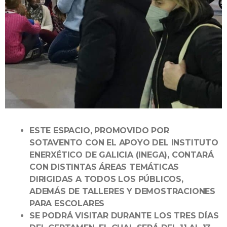
ESTE ESPACIO, PROMOVIDO POR
SOTAVENTO CON EL APOYO DEL INSTITUTO
ENERXÉTICO DE GALICIA (INEGA), CONTARÁ
CON DISTINTAS ÁREAS TEMÁTICAS
DIRIGIDAS A TODOS LOS PÚBLICOS,
ADEMÁS DE TALLERES Y DEMOSTRACIONES
PARA ESCOLARES
SE PODRÁ VISITAR DURANTE LOS TRES DÍAS