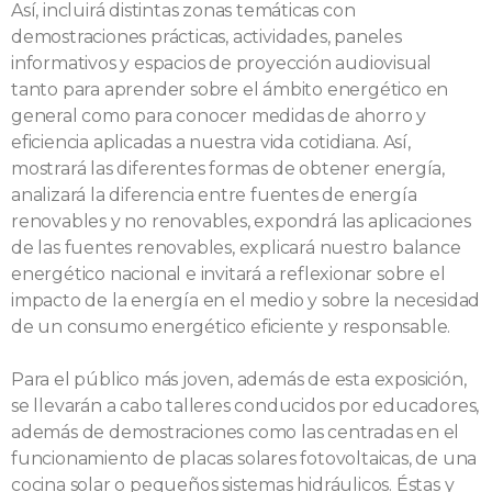
Así, incluirá distintas zonas temáticas con
demostraciones prácticas, actividades, paneles
informativos y espacios de proyección audiovisual
tanto para aprender sobre el ámbito energético en
general como para conocer medidas de ahorro y
eficiencia aplicadas a nuestra vida cotidiana. Así,
mostrará las diferentes formas de obtener energía,
analizará la diferencia entre fuentes de energía
renovables y no renovables, expondrá las aplicaciones
de las fuentes renovables, explicará nuestro balance
energético nacional e invitará a reflexionar sobre el
impacto de la energía en el medio y sobre la necesidad
de un consumo energético eficiente y responsable.
Para el público más joven, además de esta exposición,
se llevarán a cabo talleres conducidos por educadores,
además de demostraciones como las centradas en el
funcionamiento de placas solares fotovoltaicas, de una
cocina solar o pequeños sistemas hidráulicos. Éstas y