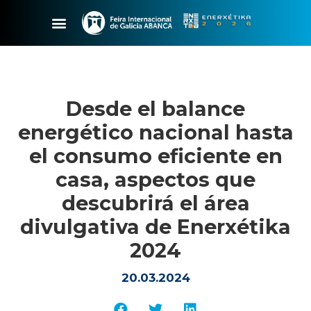
Desde el balance
energético nacional hasta
el consumo eficiente en
casa, aspectos que
descubrirá el área
divulgativa de Enerxétika
2024
20.03.2024