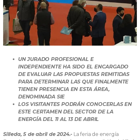
UN JURADO PROFESIONAL E
INDEPENDIENTE HA SIDO EL ENCARGADO
DE EVALUAR LAS PROPUESTAS REMITIDAS
PARA DETERMINAR LAS QUE FINALMENTE
TIENEN PRESENCIA EN ESTA ÁREA,
DENOMINADA SIE
LOS VISITANTES PODRÁN CONOCERLAS EN
ESTE CERTAMEN DEL SECTOR DE LA
ENERGÍA DEL 11 AL 13 DE ABRIL
Silleda, 5 de abril de 2024.-
La feria de energía