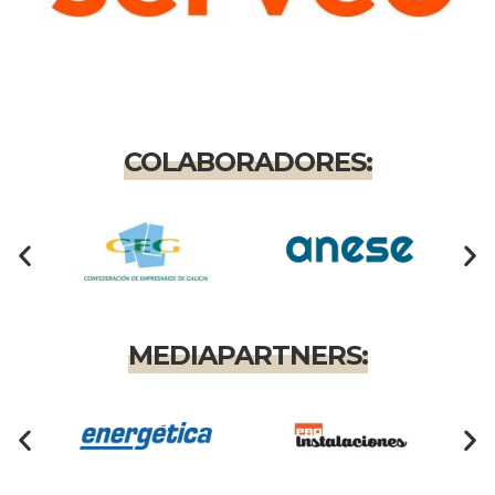
COLABORADORES:
MEDIAPARTNERS: