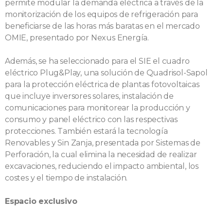
permite modular la demanda eléctrica a través de la
monitorización de los equipos de refrigeración para
beneficiarse de las horas más baratas en el mercado
OMIE, presentado por Nexus Energía.
Además, se ha seleccionado para el SIE el cuadro
eléctrico Plug&Play, una solución de Quadrisol-Sapol
para la protección eléctrica de plantas fotovoltaicas
que incluye inversores solares, instalación de
comunicaciones para monitorear la producción y
consumo y panel eléctrico con las respectivas
protecciones. También estará la tecnología
Renovables y Sin Zanja, presentada por Sistemas de
Perforación, la cual elimina la necesidad de realizar
excavaciones, reduciendo el impacto ambiental, los
costes y el tiempo de instalación.
Espacio exclusivo