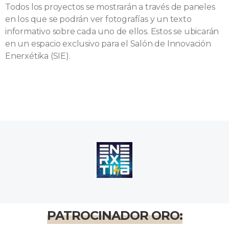
Todos los proyectos se mostrarán a través de paneles
en los que se podrán ver fotografías y un texto
informativo sobre cada uno de ellos. Estos se ubicarán
en un espacio exclusivo para el Salón de Innovación
Enerxétika (SIE).
PATROCINADOR ORO: