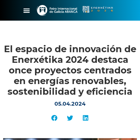
El espacio de innovación de
Enerxétika 2024 destaca
once proyectos centrados
en energías renovables,
sostenibilidad y eficiencia
05.04.2024