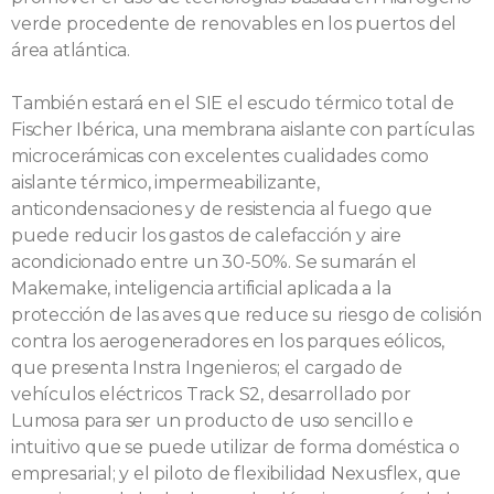
verde procedente de renovables en los puertos del
área atlántica.
También estará en el SIE el escudo térmico total de
Fischer Ibérica, una membrana aislante con partículas
microcerámicas con excelentes cualidades como
aislante térmico, impermeabilizante,
anticondensaciones y de resistencia al fuego que
puede reducir los gastos de calefacción y aire
acondicionado entre un 30-50%. Se sumarán el
Makemake, inteligencia artificial aplicada a la
protección de las aves que reduce su riesgo de colisión
contra los aerogeneradores en los parques eólicos,
que presenta Instra Ingenieros; el cargado de
vehículos eléctricos Track S2, desarrollado por
Lumosa para ser un producto de uso sencillo e
intuitivo que se puede utilizar de forma doméstica o
empresarial; y el piloto de flexibilidad Nexusflex, que