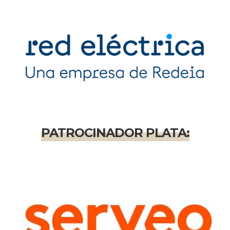
PATROCINADOR PLATA: